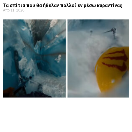
Τα σπίτια που θα ήθελαν πολλοί εν μέσω καραντίνας
Απρ 11, 2020