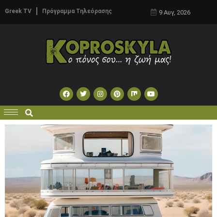
Greek TV
Πρόγραμμα Τηλεόρασης
9 Αυγ, 2026