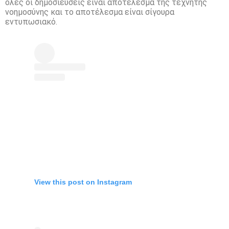
όλες οι δημοσιεύσεις είναι αποτέλεσμα της τεχνητής
νοημοσύνης και το αποτέλεσμα είναι σίγουρα
εντυπωσιακό.
View this post on Instagram