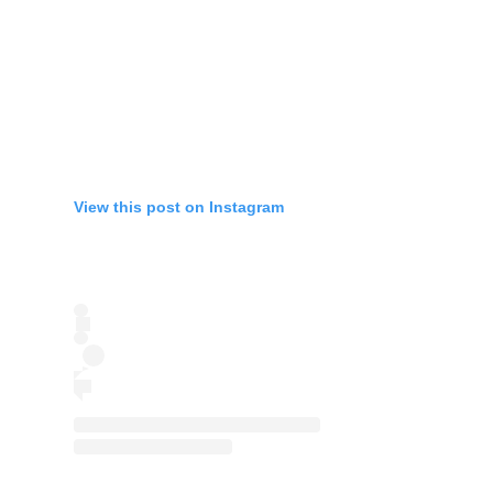
View this post on Instagram