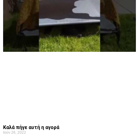
Καλά πήγε αυτή η αγορά
Ιούν 26, 2022