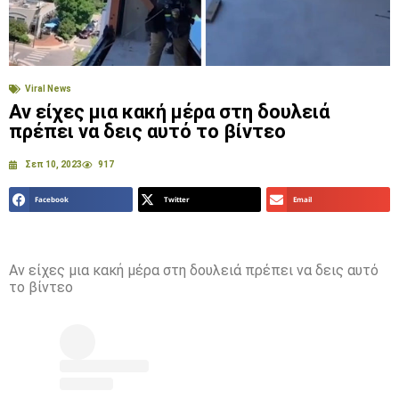
Viral News
Αν είχες μια κακή μέρα στη δουλειά
πρέπει να δεις αυτό το βίντεο
Σεπ 10, 2023
917
Facebook
Twitter
Email
Αν είχες μια κακή μέρα στη δουλειά πρέπει να δεις αυτό
το βίντεο