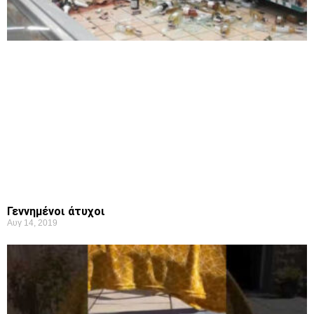
Γεννημένοι άτυχοι
Αυγ 14, 2019