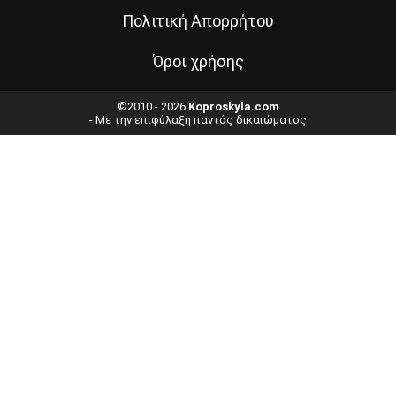
Πολιτική Απορρήτου
Όροι χρήσης
©2010 - 2026
Koproskyla.com
- Με την επιφύλαξη παντός δικαιώματος