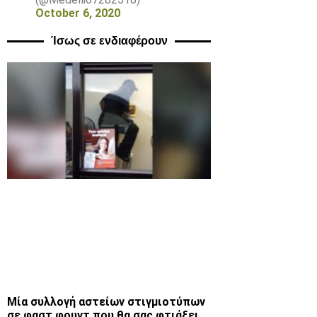
October 6, 2020
Ίσως σε ενδιαφέρουν
Μία συλλογή αστείων στιγμιοτύπων
σε φαστ φουντ που θα σας φτιάξει