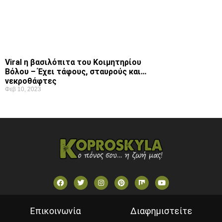
Viral η βασιλόπιτα του Κοιμητηρίου
Βόλου – Έχει τάφους, σταυρούς και…
νεκροθάφτες
Φεβ 10, 2023
Επικοινωνία
Διαφημιστείτε