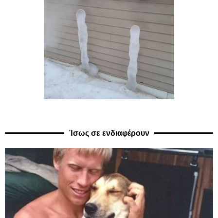
Ίσως σε ενδιαφέρουν