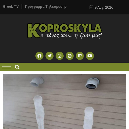
Greek TV
Πρόγραμμα Τηλεόρασης
9 Αυγ, 2026