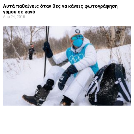
Αυτά παθαίνεις όταν θες να κάνεις φωτογράφηση
γάμου σε κανό
Απρ 24, 2019