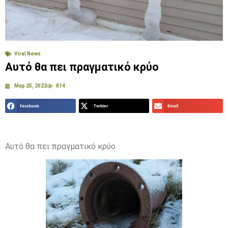
Viral News
Αυτό θα πει πραγματικό κρύο
Μαρ 25, 2022
814
Facebook
Twitter
Email
Αυτό θα πει πραγματικό κρύο