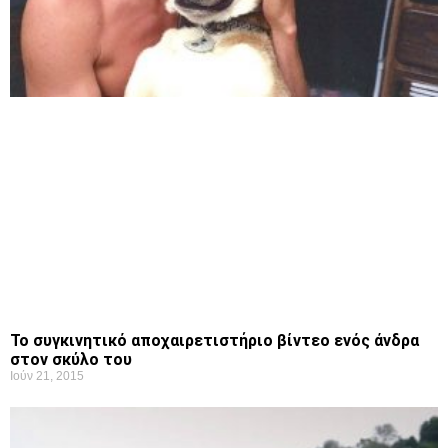
Το συγκινητικό αποχαιρετιστήριο βίντεο ενός άνδρα
στον σκύλο του
Ιούν 21, 2015