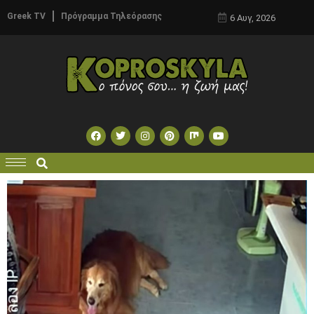
Greek TV
Πρόγραμμα Τηλεόρασης
6 Αυγ, 2026