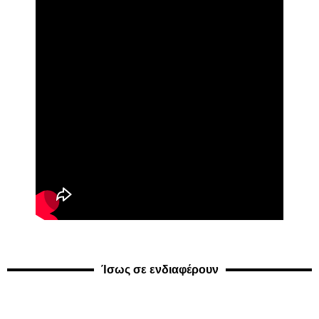
Ίσως σε ενδιαφέρουν