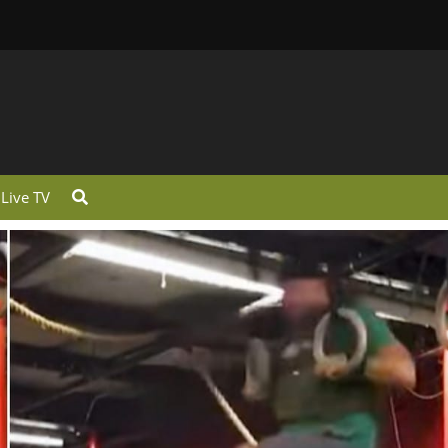
Live TV