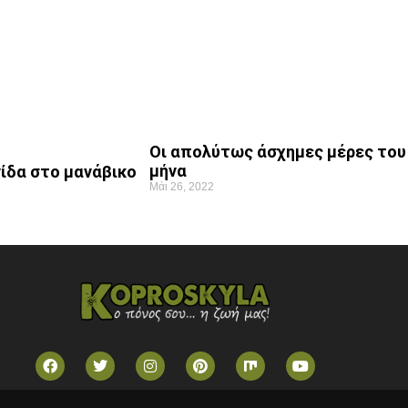
Οι απολύτως άσχημες μέρες του
μήνα
ίδα στο μανάβικο
Μάι 26, 2022