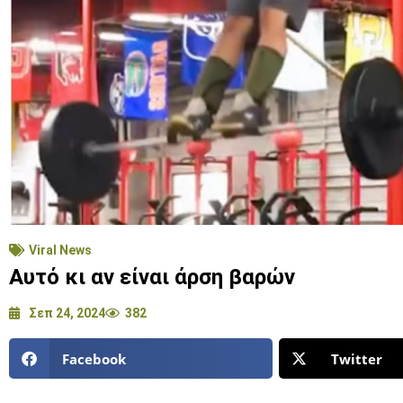
Viral News
Αυτό κι αν είναι άρση βαρών
Σεπ 24, 2024
382
Facebook
Twitter