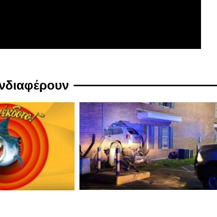
ενδιαφέρουν