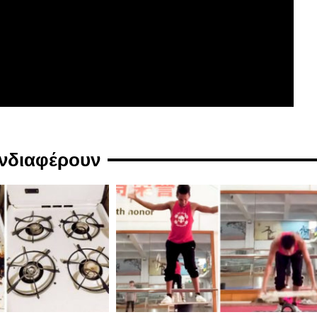
ενδιαφέρουν