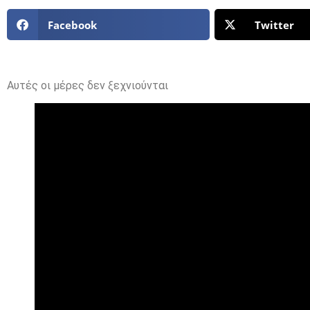
Facebook
Twitter
Αυτές οι μέρες δεν ξεχνιούνται