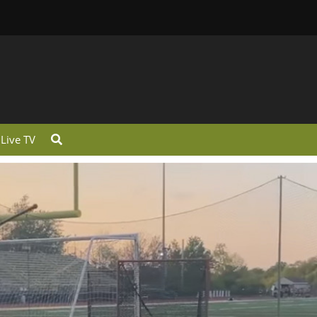
Live TV