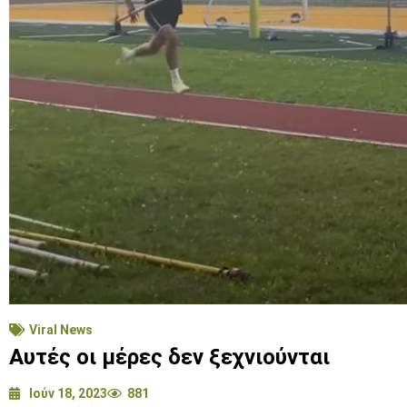
Viral News
Αυτές οι μέρες δεν ξεχνιούνται
Ιούν 18, 2023
881