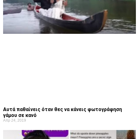
Αυτά παθαίνεις όταν θες να κάνεις φωτογράφηση
γάμου σε κανό
Απρ 24, 2019