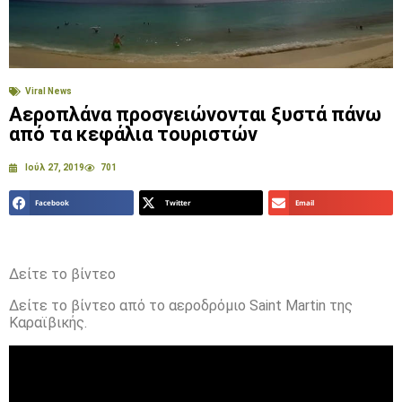
Viral News
Αεροπλάνα προσγειώνονται ξυστά πάνω
από τα κεφάλια τουριστών
Ιούλ 27, 2019
701
Facebook
Twitter
Email
Δείτε το βίντεο
Δείτε το βίντεο από το αεροδρόμιο Saint Martin της
Καραϊβικής.