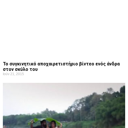
Το συγκινητικό αποχαιρετιστήριο βίντεο ενός άνδρα
στον σκύλο του
Ιούν 21, 2015