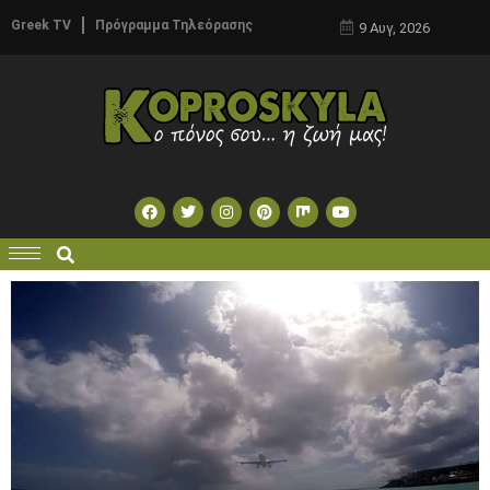
Greek TV
Πρόγραμμα Τηλεόρασης
9 Αυγ, 2026