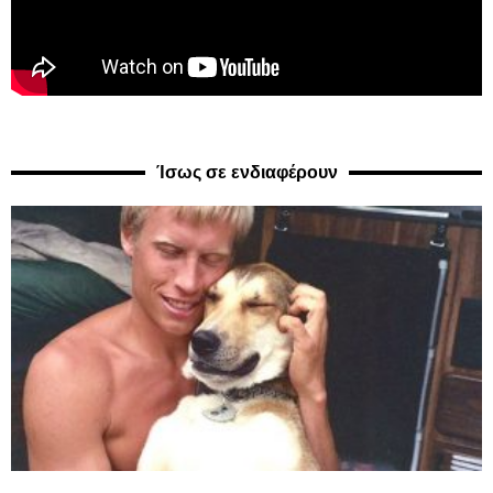
Ίσως σε ενδιαφέρουν