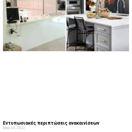
Εντυπωσιακές περιπτώσεις ανακαινίσεων
Μαρ 14, 2022