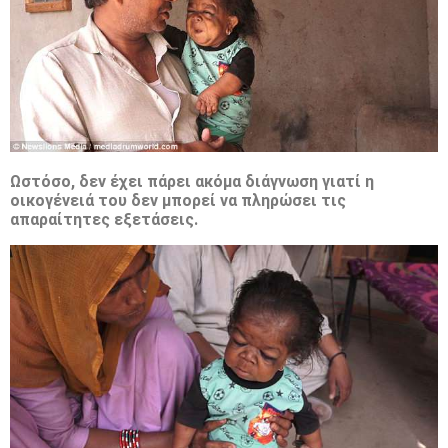
Ωστόσο, δεν έχει πάρει ακόμα διάγνωση γιατί η
οικογένειά του δεν μπορεί να πληρώσει τις
απαραίτητες εξετάσεις.