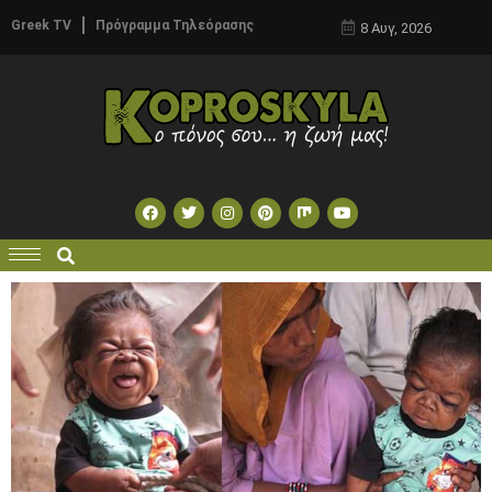
Greek TV
Πρόγραμμα Τηλεόρασης
8 Αυγ, 2026