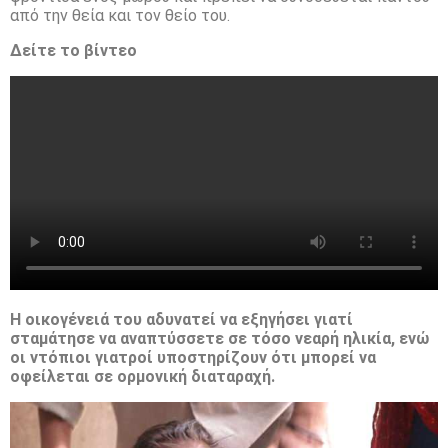
από την θεία και τον θείο του.
Δείτε το βίντεο
Η οικογένειά του αδυνατεί να εξηγήσει γιατί
σταμάτησε να αναπτύσσετε σε τόσο νεαρή ηλικία, ενώ
οι ντόπιοι γιατροί υποστηρίζουν ότι μπορεί να
οφείλεται σε ορμονική διαταραχή.