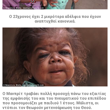
Ο 23χρονος έχει 2 μικρότερα αδέλφια που έχουν
αναπτυχθεί κανονικά.
Ο Μανπρίτ τραβάει πολλή προσοχή πάνω του εξαιτίας
της εμφάνισής του και του πνευματικού του επιπέδου
που προσομοιάζει με παιδιού 1 έτους. Μάλιστα, οι
ντόπιοι τον θεωρούν μετενσάρκωση του Θεού.