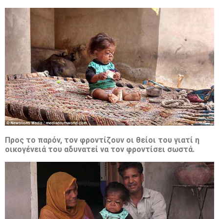
Προς το παρόν, τον φροντίζουν οι θείοι του γιατί η
οικογένειά του αδυνατεί να τον φροντίσει σωστά.