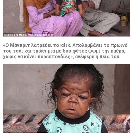
«Ο Μάνπριτ λατρεύει το κέικ. Απολαμβάνει το πρωινό
του τσάι και τρώει μια με δυο φέτες ψωμί την ημέρα,
χωρίς να κάνει παρασπονδίες», ανέφερε η θεία του.