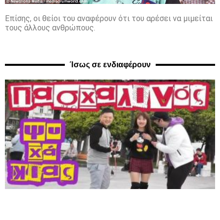
Επίσης, οι θείοι του αναφέρουν ότι του αρέσει να μιμείται
τους άλλους ανθρώπους.
Ίσως σε ενδιαφέρουν