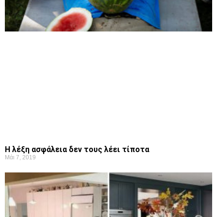
Η λέξη ασφάλεια δεν τους λέει τίποτα
Μάι 7, 2019