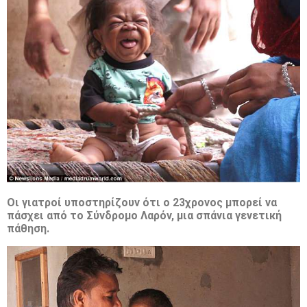
Οι γιατροί υποστηρίζουν ότι ο 23χρονος μπορεί να
πάσχει από το Σύνδρομο Λαρόν, μια σπάνια γενετική
πάθηση.