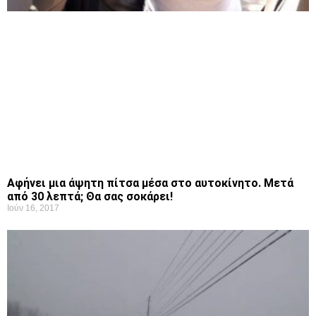
Αφήνει μια άψητη πίτσα μέσα στο αυτοκίνητο. Μετά
από 30 λεπτά; Θα σας σοκάρει!
Ιούν 16, 2017