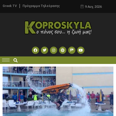
Greek TV
Πρόγραμμα Τηλεόρασης
9 Αυγ, 2026