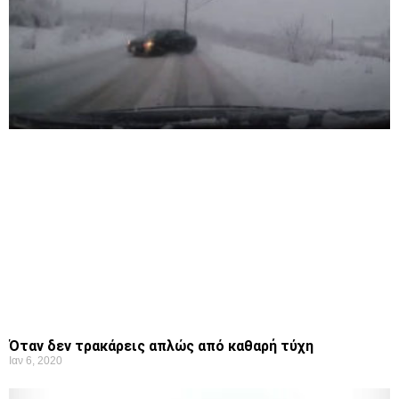
Όταν δεν τρακάρεις απλώς από καθαρή τύχη
Ιαν 6, 2020