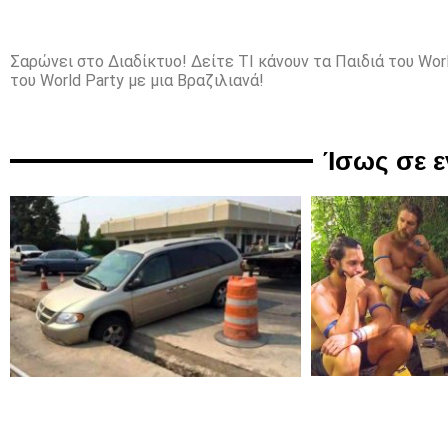
Σαρώνει στο Διαδίκτυο! Δείτε ΤΙ κάνουν τα Παιδιά του World
του World Party με μια Βραζιλιανά!
Ίσως σε 