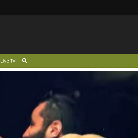
Live TV