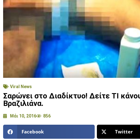
Viral News
Σαρώνει στο Διαδίκτυο! Δείτε ΤΙ κάνου
Βραζιλιάνα.
Μάι 10, 2016
856
Facebook
Twitter