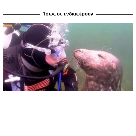
Ίσως σε ενδιαφέρουν