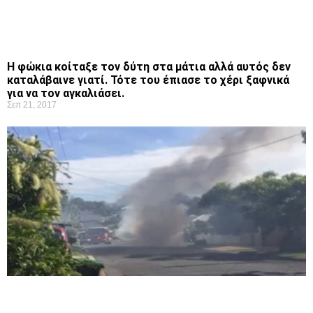
Η φώκια κοίταξε τον δύτη στα μάτια αλλά αυτός δεν
καταλάβαινε γιατί. Τότε του έπιασε το χέρι ξαφνικά
για να τον αγκαλιάσει.
Σεπ 21, 2017