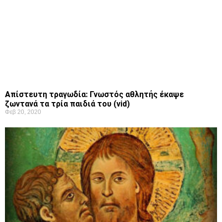
Απίστευτη τραγωδία: Γνωστός αθλητής έκαψε
ζωντανά τα τρία παιδιά του (vid)
Φεβ 20, 2020