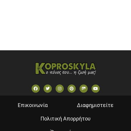
SKAI TV (GREECE)
STAR TV (GREECE)
VOULI TV
ΕΛΛΗΝΙΚΕΣ ΤΑΙΝΙΕΣ ΟΝ DEMAND
ΝΕΑ ΤΗΛΕΟΡΑΣΗ ΚΡΗΤΗΣ
Επικοινωνία
Διαφημιστείτε
Πολιτική Απορρήτου