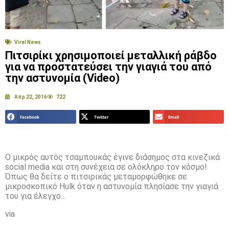
Viral News
Πιτσιρίκι χρησιμοποιεί μεταλλική ράβδο
για να προστατεύσει την γιαγιά του από
την αστυνομία (Video)
Απρ 22, 2016
722
Facebook
Twitter
Email
Ο μικρός αυτός τσαμπουκάς έγινε διάσημος στα κινεζικά
social media και στη συνέχεια σε ολόκληρο τον κόσμο!
Όπως θα δείτε ο πιτσιρικάς μεταμορφώθηκε σε
μικροσκοπικό Hulk όταν η αστυνομία πλησίασε την γιαγιά
του για έλεγχο…
via