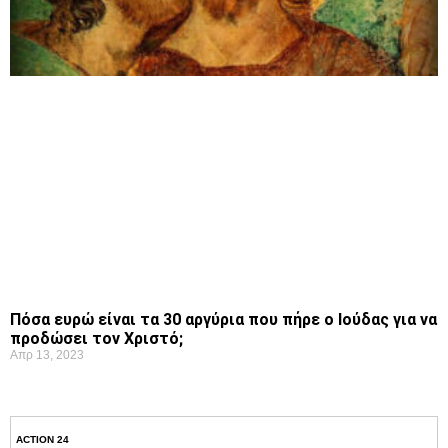
Πόσα ευρώ είναι τα 30 αργύρια που πήρε ο Ιούδας για να
προδώσει τον Χριστό;
Απρ 13, 2023
ACTION 24