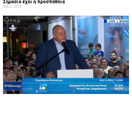
Σημασία έχει η προσπάθεια
Μάι 2, 2021