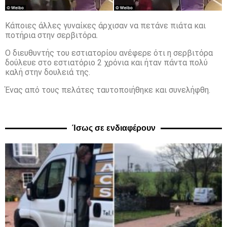
Κάποιες άλλες γυναίκες άρχισαν να πετάνε πιάτα και
ποτήρια στην σερβιτόρα.
Ο διευθυντής του εστιατορίου ανέφερε ότι η σερβιτόρα
δούλευε στο εστιατόριο 2 χρόνια και ήταν πάντα πολύ
καλή στην δουλειά της.
Ένας από τους πελάτες ταυτοποιήθηκε και συνελήφθη.
Ίσως σε ενδιαφέρουν