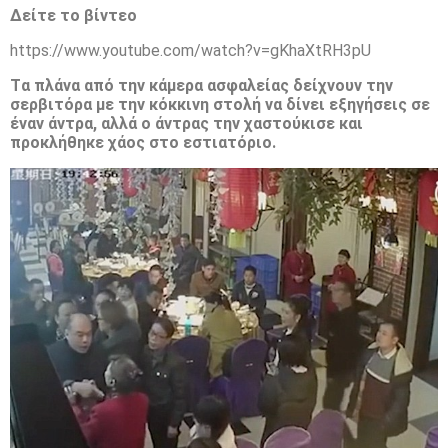
Δείτε το βίντεο
https://www.youtube.com/watch?v=gKhaXtRH3pU
Tα πλάνα από την κάμερα ασφαλείας δείχνουν την
σερβιτόρα με την κόκκινη στολή να δίνει εξηγήσεις σε
έναν άντρα, αλλά ο άντρας την χαστούκισε και
προκλήθηκε χάος στο εστιατόριο.