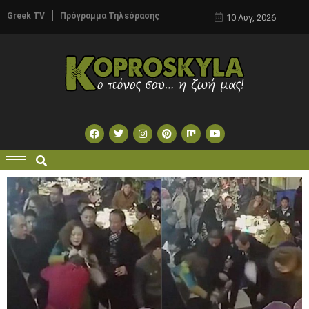
Greek TV
Πρόγραμμα Τηλεόρασης
10 Αυγ, 2026