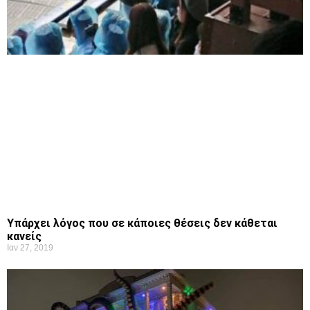
Υπάρχει λόγος που σε κάποιες θέσεις δεν κάθεται
κανείς
Ιαν 27, 2019