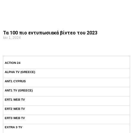
Τα 100 πιο εντυπωσιακά βίντεο του 2023
Ιαν 1, 2024
ACTION 24
ALPHA TV (GREECE)
ANT1 CYPRUS
ANT1 TV (GREECE)
ERT1 WEB TV
ERT2 WEB TV
ERT3 WEB TV
EXTRA 3 TV