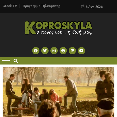
Greek TV
Πρόγραμμα Τηλεόρασης
6 Αυγ, 2026