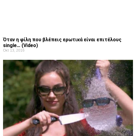
Όταν η φίλη που βλέπεις ερωτικά είναι επιτέλους
single… (Video)
Οκτ 13, 2016