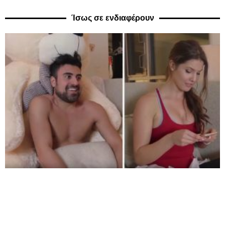
Ίσως σε ενδιαφέρουν