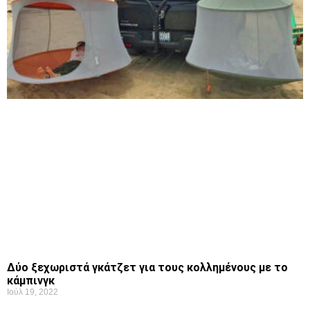
Δύο ξεχωριστά γκάτζετ για τους κολλημένους με το
κάμπινγκ
Ιούλ 19, 2022