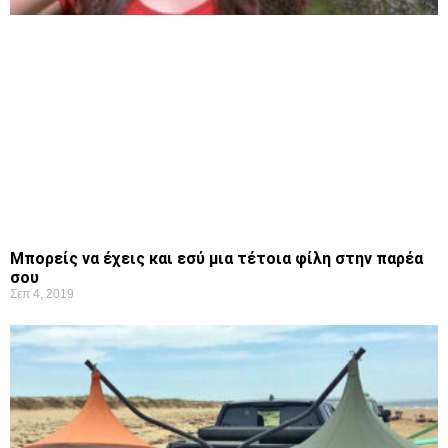
Μπορείς να έχεις και εσύ μια τέτοια φίλη στην παρέα
σου
Σεπ 4, 2019