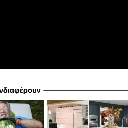
ενδιαφέρουν