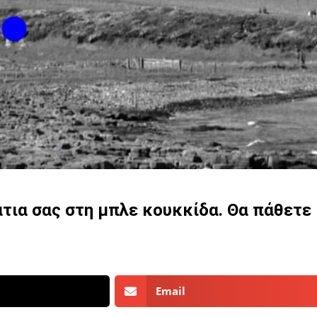
άτια σας στη μπλε κουκκίδα. Θα πάθετε
Email