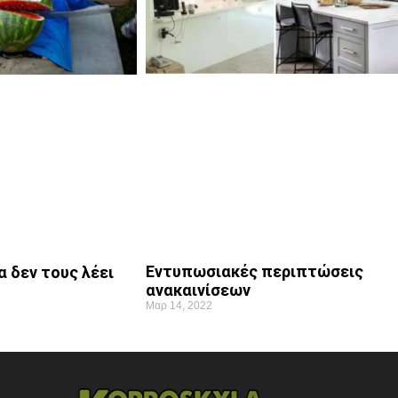
Εντυπωσιακές περιπτώσεις
 δεν τους λέει
ανακαινίσεων
Μαρ 14, 2022