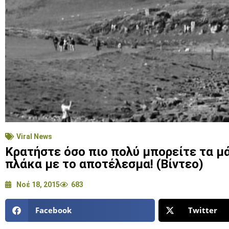
Viral News
Κρατήστε όσο πιο πολύ μπορείτε τα μ
πλάκα με το αποτέλεσμα! (Βίντεο)
Νοέ 18, 2015
683
Facebook
Twitter