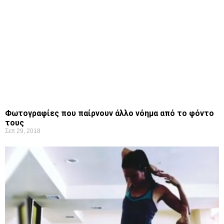
Φωτογραφίες που παίρνουν άλλο νόημα από το φόντο
τους
Σεπ 29, 2018