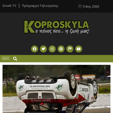
Greek TV
Πρόγραμμα Τηλεόρασης
9 Αυγ, 2026