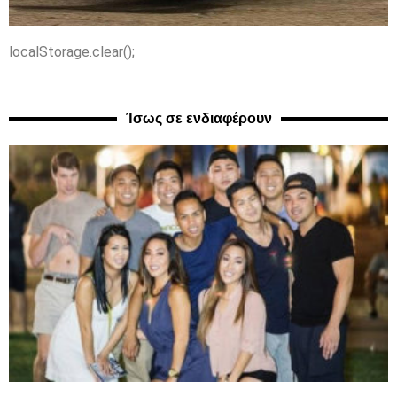
localStorage.clear();
Ίσως σε ενδιαφέρουν