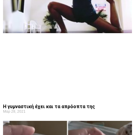
Η γυμναστική έχει και τα απρόοπτα της
Μαρ 28, 2021