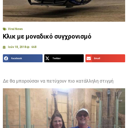
Viral News
Κλικ με μοναδικό συγχρονισμό
Ιούν 18, 2018
668
Facebook
Twitter
Email
Δε θα μπορούσαν να πετύχουν πιο κατάλληλη στιγμή