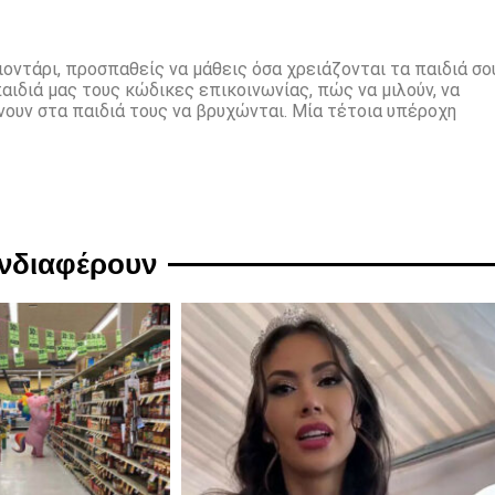
λιοντάρι, προσπαθείς να μάθεις όσα χρειάζονται τα παιδιά σο
αιδιά μας τους κώδικες επικοινωνίας, πώς να μιλούν, να
ίνουν στα παιδιά τους να βρυχώνται. Μία τέτοια υπέροχη
ενδιαφέρουν