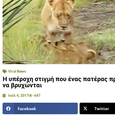
Viral News
Η υπέροχη στιγμή που ένας πατέρας πρ
να βρυχώνται
Ιούλ 4, 2017
647
Facebook
Twitter