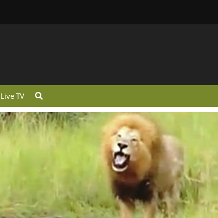
Live TV