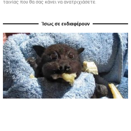
ταινίας που θα σας κάνει να ανατριχιάσετε.
Ίσως σε ενδιαφέρουν