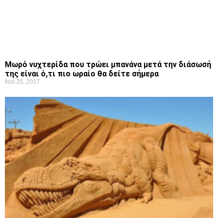
Μωρό νυχτερίδα που τρώει μπανάνα μετά την διάσωσή
της είναι ό,τι πιο ωραίο θα δείτε σήμερα
Νοέ 25, 2017