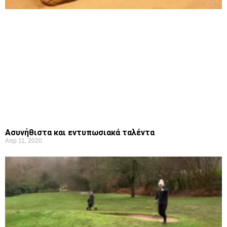
Ασυνήθιστα και εντυπωσιακά ταλέντα
Απρ 11, 2020