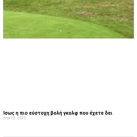
Ίσως η πιο εύστοχη βολή γκολφ που έχετε δει
Απρ 29, 2023