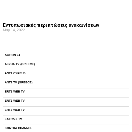
Εντυπωσιακές περιπτώσεις ανακαινίσεων
Μαρ 14, 2022
ACTION 24
ALPHA TV (GREECE)
ANT1 CYPRUS
ANT1 TV (GREECE)
ERT1 WEB TV
ERT2 WEB TV
ERT3 WEB TV
EXTRA 3 TV
KONTRA CHANNEL