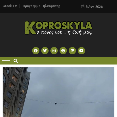
Greek TV
Πρόγραμμα Τηλεόρασης
8 Αυγ, 2026