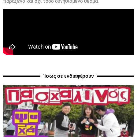
παράξενο και όχι τόσο συνηθισμένο θέαμα.
Ίσως σε ενδιαφέρουν