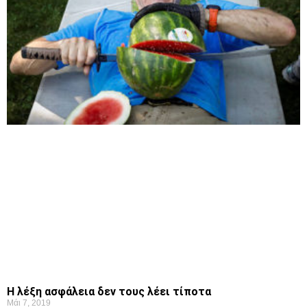
Η λέξη ασφάλεια δεν τους λέει τίποτα
Μάι 7, 2019