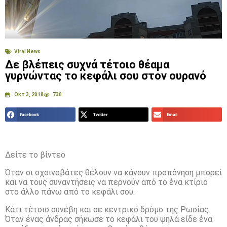
Viral News
Δε βλέπεις συχνά τέτοιο θέαμα
γυρνώντας το κεφάλι σου στον ουρανό
Οκτ 3, 2018
730
Facebook
Twitter
Email
Δείτε το βίντεο
Όταν οι σχοινοβάτες θέλουν να κάνουν προπόνηση μπορεί
και να τους συναντήσεις να περνούν από το ένα κτίριο
στο άλλο πάνω από το κεφάλι σου.
Κάτι τέτοιο συνέβη και σε κεντρικό δρόμο της Ρωσίας.
Όταν ένας άνδρας σήκωσε το κεφάλι του ψηλά είδε ένα