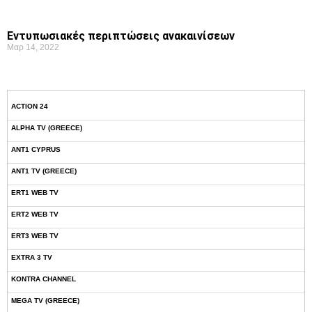
Εντυπωσιακές περιπτώσεις ανακαινίσεων
Μαρ 14, 2022
ACTION 24
ALPHA TV (GREECE)
ANT1 CYPRUS
ANT1 TV (GREECE)
ERT1 WEB TV
ERT2 WEB TV
ERT3 WEB TV
EXTRA 3 TV
KONTRA CHANNEL
MEGA TV (GREECE)