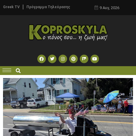
Greek TV
Πρόγραμμα Τηλεόρασης
9 Αυγ, 2026