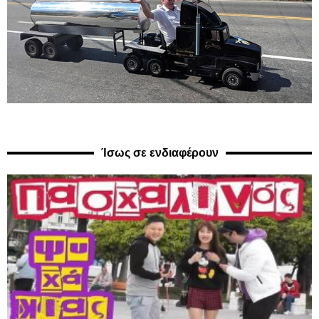
Ίσως σε ενδιαφέρουν