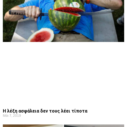
Η λέξη ασφάλεια δεν τους λέει τίποτα
Μάι 7, 2019