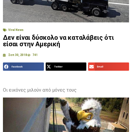
Viral News
Δεν είναι δύσκολο να καταλάβεις ότι
είσαι στην Αμερική
Σεπ 30, 2018
741
Facebook
Twitter
Email
Οι εικόνες μιλούν από μόνες τους