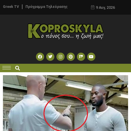
Greek TV
Πρόγραμμα Τηλεόρασης
9 Αυγ, 2026