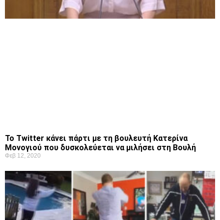
Το Twitter κάνει πάρτι με τη βουλευτή Κατερίνα
Μονογιού που δυσκολεύεται να μιλήσει στη Βουλή
Φεβ 12, 2020