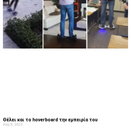
Θέλει και το hoverboard την εμπειρία του
Απρ 8, 2023