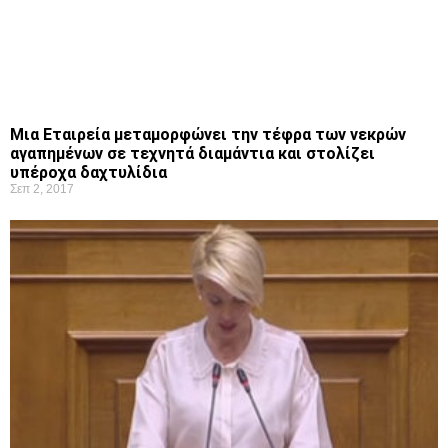
Μια Εταιρεία μεταμορφώνει την τέφρα των νεκρών
αγαπημένων σε τεχνητά διαμάντια και στολίζει
υπέροχα δαχτυλίδια
Σεπ 2, 2017