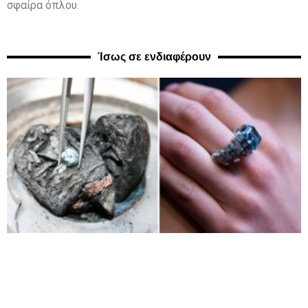
σφαίρα όπλου.
Ίσως σε ενδιαφέρουν