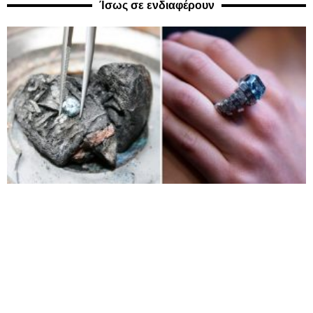
Ίσως σε ενδιαφέρουν