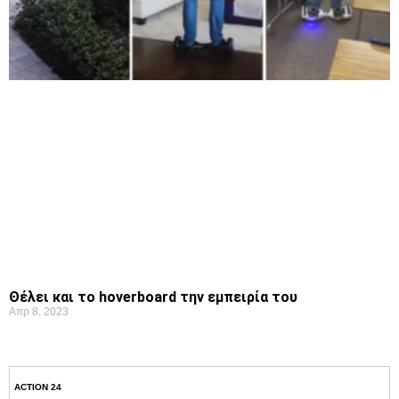
Θέλει και το hoverboard την εμπειρία του
Απρ 8, 2023
ACTION 24