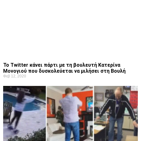
Το Twitter κάνει πάρτι με τη βουλευτή Κατερίνα
Μονογιού που δυσκολεύεται να μιλήσει στη Βουλή
Φεβ 12, 2020