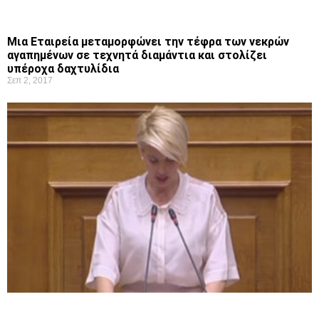
Μια Εταιρεία μεταμορφώνει την τέφρα των νεκρών
αγαπημένων σε τεχνητά διαμάντια και στολίζει
υπέροχα δαχτυλίδια
Σεπ 2, 2017