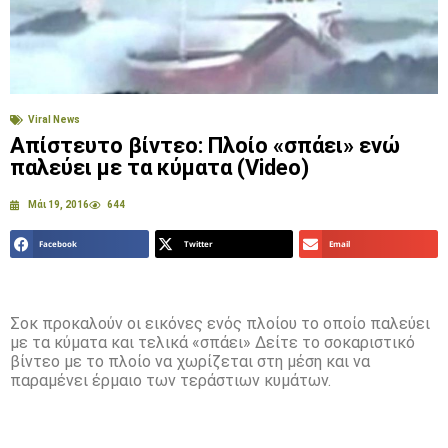
Viral News
Απίστευτο βίντεο: Πλοίο «σπάει» ενώ
παλεύει με τα κύματα (Video)
Μάι 19, 2016
644
Facebook
Twitter
Email
Σοκ προκαλούν οι εικόνες ενός πλοίου το οποίο παλεύει
με τα κύματα και τελικά «σπάει» Δείτε το σοκαριστικό
βίντεο με το πλοίο να χωρίζεται στη μέση και να
παραμένει έρμαιο των τεράστιων κυμάτων.