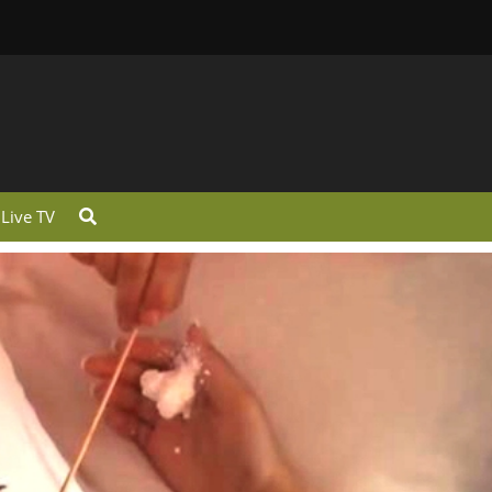
Live TV