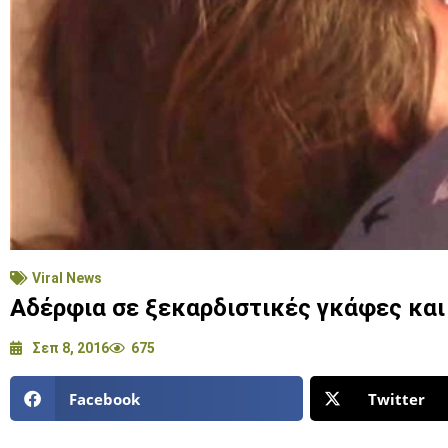
Viral News
Αδέρφια σε ξεκαρδιστικές γκάφες και
Σεπ 8, 2016
675
Facebook
Twitter