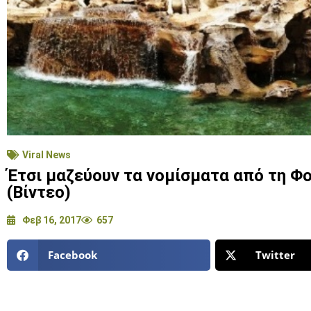
Viral News
Έτσι μαζεύουν τα νομίσματα από τη Φοντ
(Βίντεο)
Φεβ 16, 2017
657
Facebook
Twitter