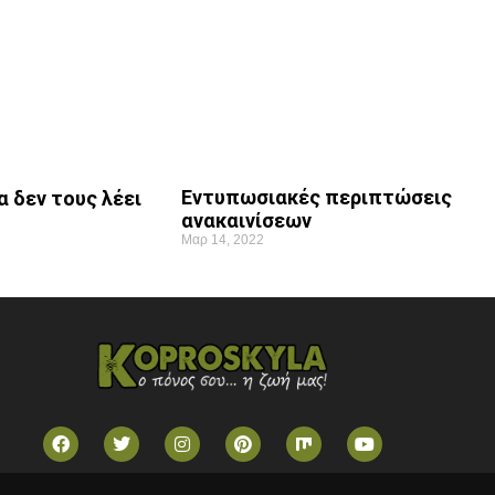
Εντυπωσιακές περιπτώσεις
 δεν τους λέει
ανακαινίσεων
Μαρ 14, 2022