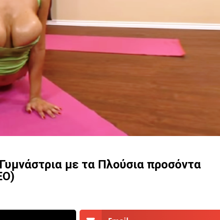
 Γυμνάστρια με τα Πλούσια προσόντα
ΕΟ)