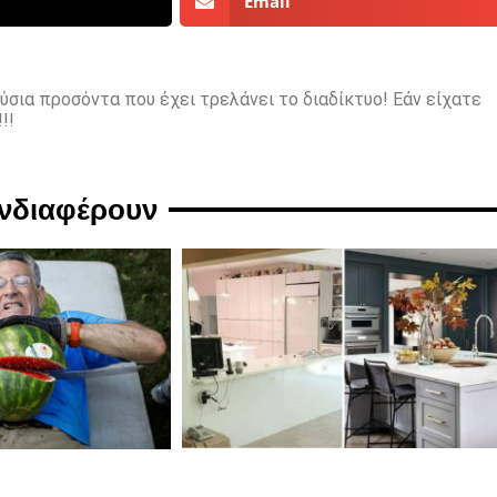
Email
ούσια προσόντα που έχει τρελάνει το διαδίκτυο! Εάν είχατε
!!
ενδιαφέρουν