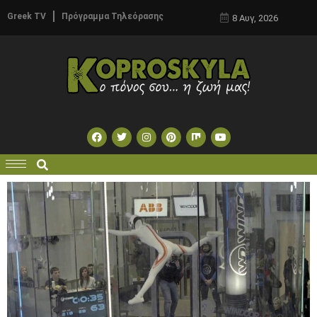
Greek TV
Πρόγραμμα Τηλεόρασης
8 Αυγ, 2026