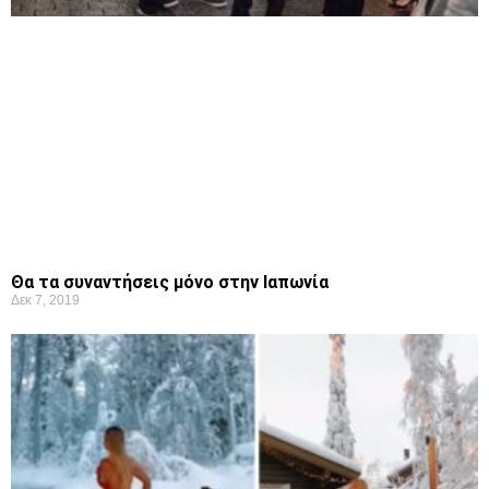
Θα τα συναντήσεις μόνο στην Ιαπωνία
Δεκ 7, 2019