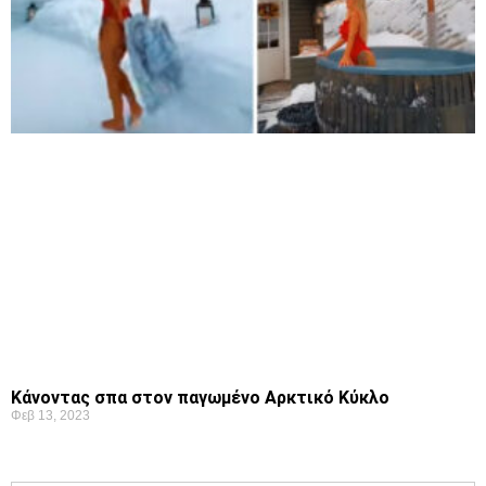
Κάνοντας σπα στον παγωμένο Αρκτικό Κύκλο
Φεβ 13, 2023