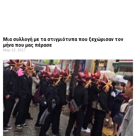
Μια συλλογή με τα στιγμιότυπα που ξεχώρισαν τον
μήνα που μας πέρασε
Μαρ 13, 2017