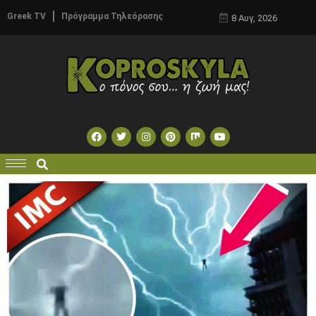
Greek TV
Πρόγραμμα Τηλεόρασης
8 Αυγ, 2026