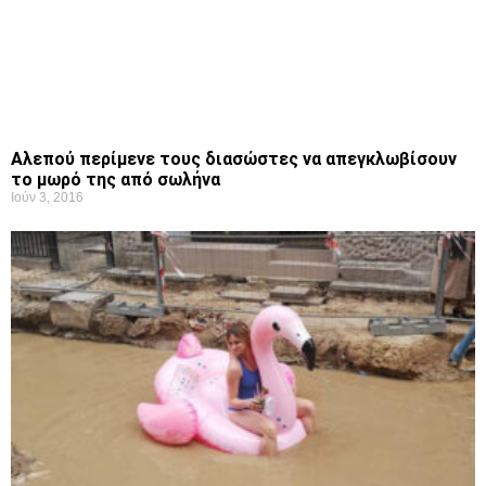
Αλεπού περίμενε τους διασώστες να απεγκλωβίσουν
το μωρό της από σωλήνα
Ιούν 3, 2016