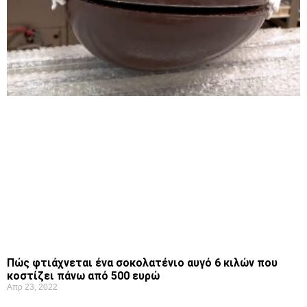
Πώς φτιάχνεται ένα σοκολατένιο αυγό 6 κιλών που
κοστίζει πάνω από 500 ευρώ
Απρ 23, 2022