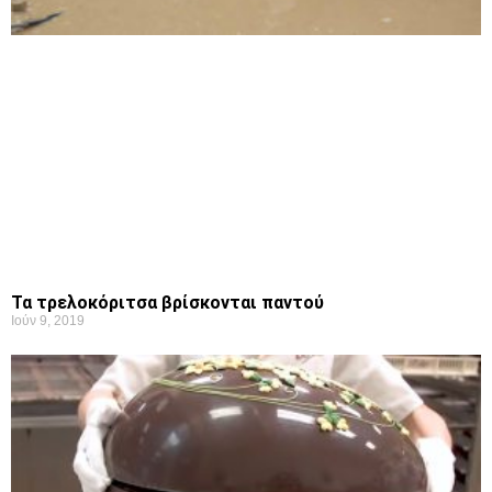
Τα τρελοκόριτσα βρίσκονται παντού
Ιούν 9, 2019