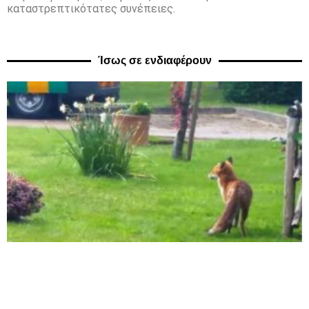
καταστρεπτικότατες συνέπειες.
Ίσως σε ενδιαφέρουν