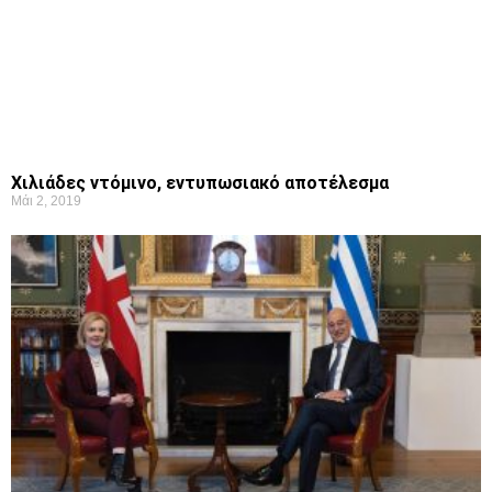
Χιλιάδες ντόμινο, εντυπωσιακό αποτέλεσμα
Μάι 2, 2019