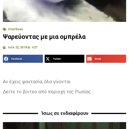
Viral News
Ψαρεύοντας με μια ομπρέλα
Ιούλ 22, 2018
627
Facebook
Twitter
Email
Αν έχεις φαντασία, όλα γίνονται
Δείτε το βίντεο από περιοχή της Ρωσίας…
Ίσως σε ενδιαφέρουν