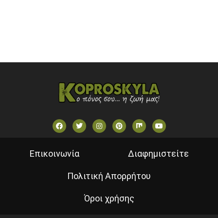
VOULI TV
ΕΛΛΗΝΙΚΕΣ ΤΑΙΝΙΕΣ ΟΝ DEMAND
ΝΕΑ ΤΗΛΕΟΡΑΣΗ ΚΡΗΤΗΣ
Επικοινωνία
Διαφημιστείτε
Πολιτική Απορρήτου
Όροι χρήσης