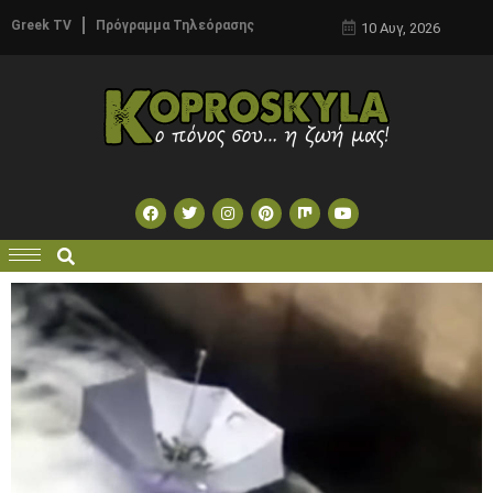
Greek TV
Πρόγραμμα Τηλεόρασης
10 Αυγ, 2026