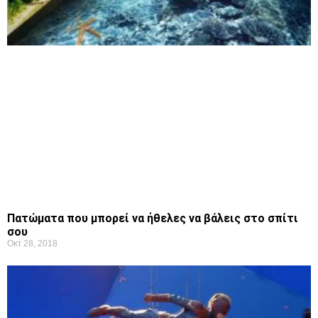
Πατώματα που μπορεί να ήθελες να βάλεις στο σπίτι
σου
Οκτ 28, 2018