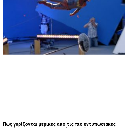
Πώς γυρίζονται μερικές από τις πιο εντυπωσιακές