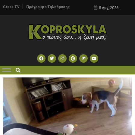
Greek TV
Πρόγραμμα Τηλεόρασης
8 Αυγ, 2026