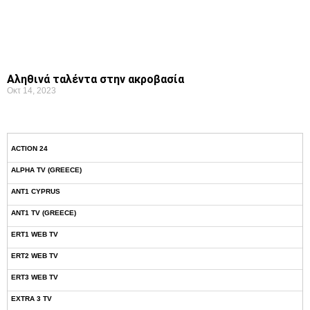
Αληθινά ταλέντα στην ακροβασία
Οκτ 14, 2023
ACTION 24
ALPHA TV (GREECE)
ANT1 CYPRUS
ANT1 TV (GREECE)
ERT1 WEB TV
ERT2 WEB TV
ERT3 WEB TV
EXTRA 3 TV