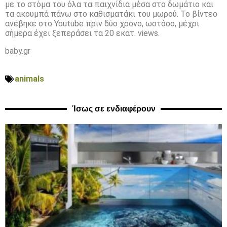
με το στόμα του όλα τα παιχνίδια μέσα στο δωμάτιο και
τα ακουμπά πάνω στο καθισματάκι του μωρού. Το βίντεο
ανέβηκε στο Youtube πριν δύο χρόνο, ωστόσο, μέχρι
σήμερα έχει ξεπεράσει τα 20 εκατ. views.
baby.gr
animals
Ίσως σε ενδιαφέρουν