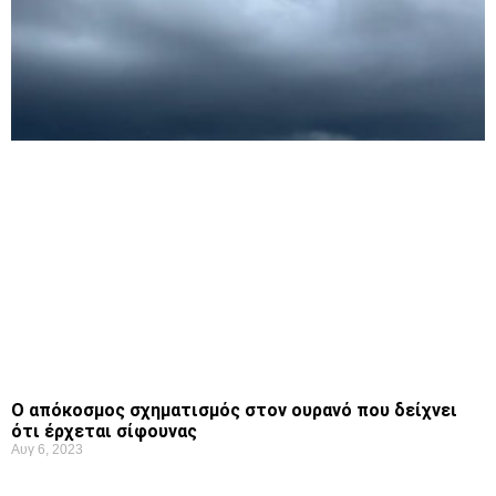
Ο απόκοσμος σχηματισμός στον ουρανό που δείχνει
ότι έρχεται σίφουνας
Αυγ 6, 2023