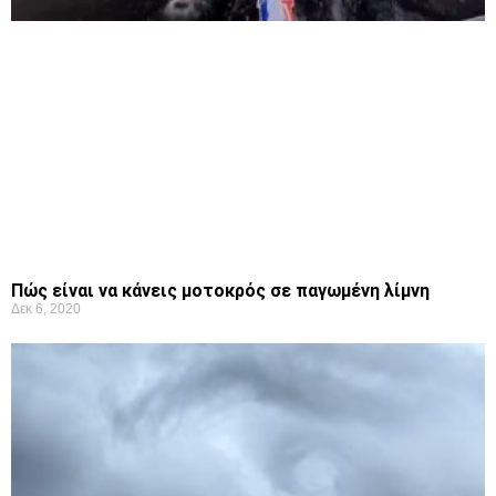
Πώς είναι να κάνεις μοτοκρός σε παγωμένη λίμνη
Δεκ 6, 2020