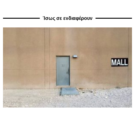
Ίσως σε ενδιαφέρουν