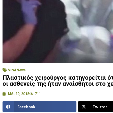
Viral News
Πλαστικός χειρούργος κατηγορείται ό
οι ασθενείς της ήταν αναίσθητοι στο χ
Μάι 29, 2018
711
Facebook
Twitter