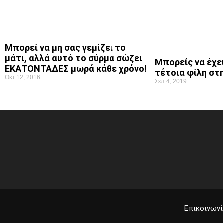
Μπορεί να μη σας γεμίζει το
μάτι, αλλά αυτό το σύρμα σώζει
Μπορείς να έχει
ΕΚΑΤΟΝΤΑΔΕΣ μωρά κάθε χρόνο!
τέτοια φίλη στ
Οκτ 12, 2016
Σεπ 4, 2019
Επικοινωνί