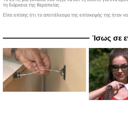
τη διάρκεια της θεραπείας.
Είπε επίσης ότι το αποτέλεσμα της επίσκεψής της ήταν να
Ίσως σε 