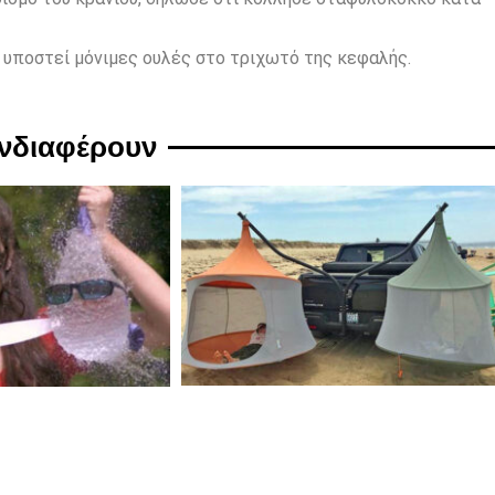
 υποστεί μόνιμες ουλές στο τριχωτό της κεφαλής.
ενδιαφέρουν