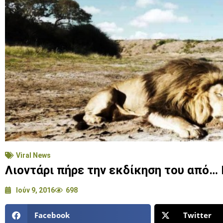
Viral News
Λιοντάρι πήρε την εκδίκηση του από… 
Ιούν 9, 2016
698
Facebook
Twitter