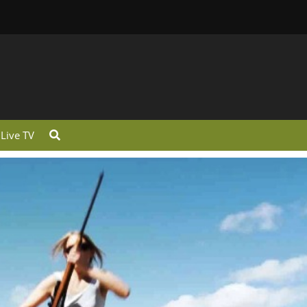
Live TV