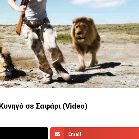
Κυνηγό σε Σαφάρι (Video)
Email