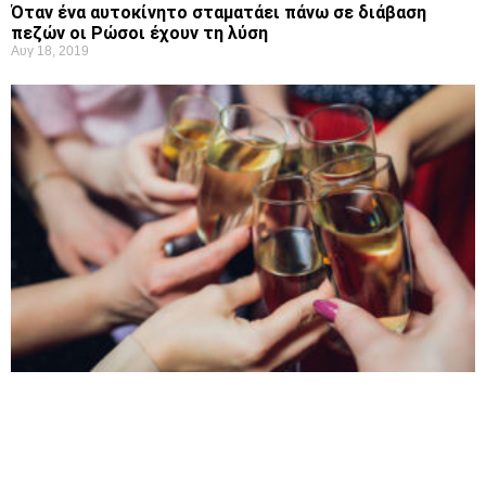
Όταν ένα αυτοκίνητο σταματάει πάνω σε διάβαση
πεζών οι Ρώσοι έχουν τη λύση
Αυγ 18, 2019