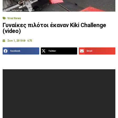
Viral News
Γυναίκες πιλότοι έκαναν Kiki Challenge
(video)
Σεπ 1, 2018
675
Facebook
Twitter
Email