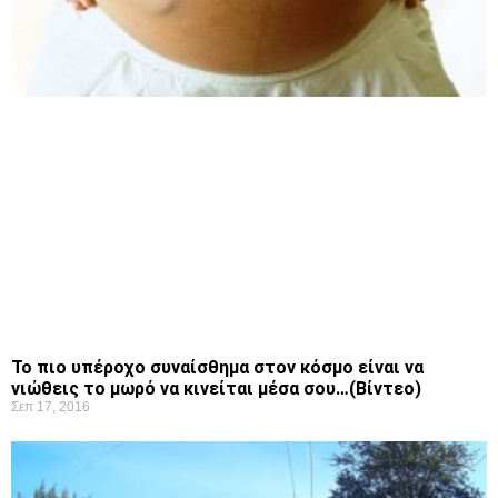
Το πιο υπέροχο συναίσθημα στον κόσμο είναι να
νιώθεις το μωρό να κινείται μέσα σου…(Βίντεο)
Σεπ 17, 2016