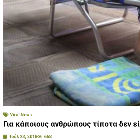
Viral News
Για κάποιους ανθρώπους τίποτα δεν ε
Ιούλ 23, 2018
668