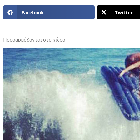
Facebook
Twitter
Προσαρμόζονται στο χώρο