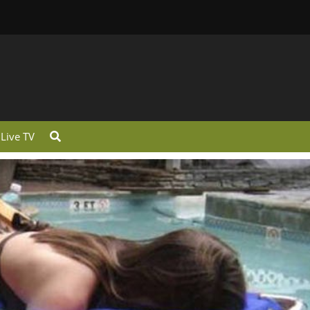
Live TV