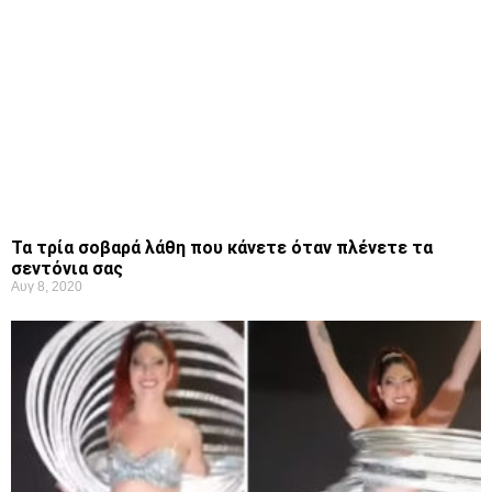
Τα τρία σοβαρά λάθη που κάνετε όταν πλένετε τα
σεντόνια σας
Αυγ 8, 2020