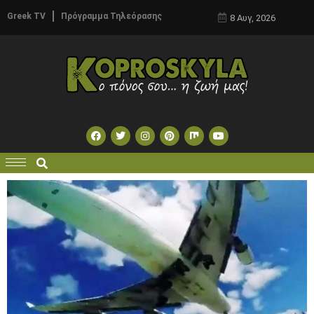
Greek TV
Πρόγραμμα Τηλεόρασης
8 Αυγ, 2026