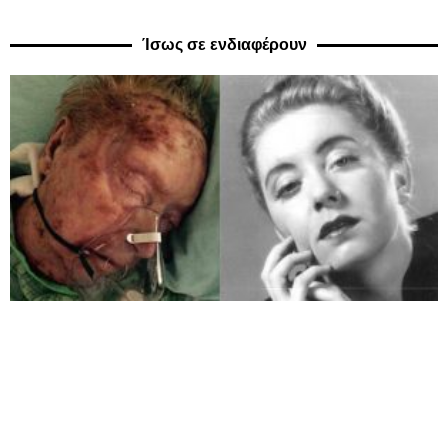
Ίσως σε ενδιαφέρουν