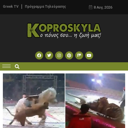
Greek TV
Πρόγραμμα Τηλεόρασης
8 Αυγ, 2026