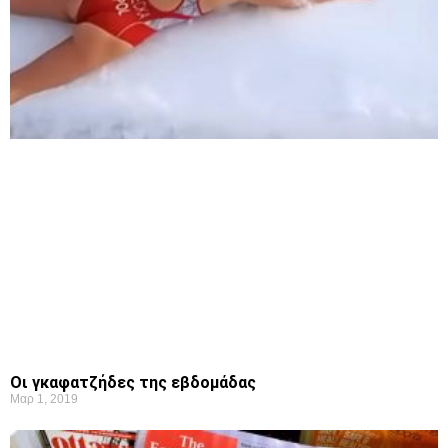
Οι γκαφατζήδες της εβδομάδας
Μαρ 1, 2019