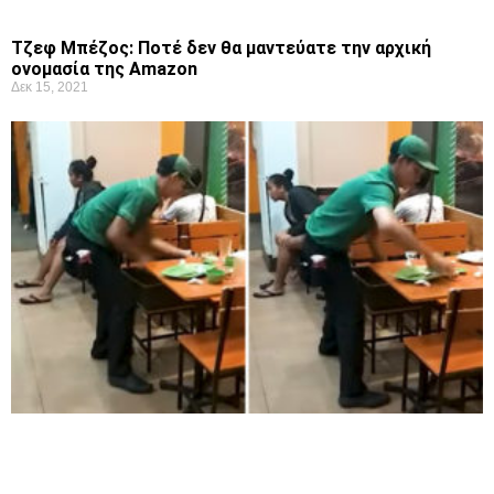
Τζεφ Μπέζος: Ποτέ δεν θα μαντεύατε την αρχική
ονομασία της Amazon
Δεκ 15, 2021